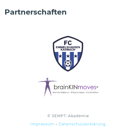
Partnerschaften
© SEMPT-Akademie
Impressum
-
Datenschutzerklärung