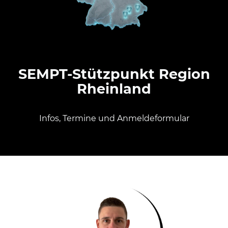
SEMPT-Stützpunkt Region
Rheinland
Infos, Termine und Anmeldeformular