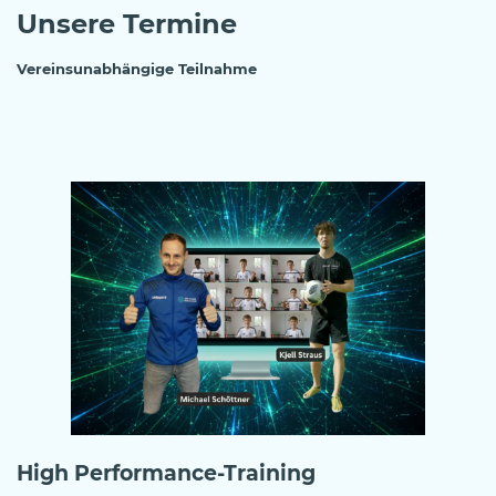
Unsere Termine
Vereinsunabhängige Teilnahme
High Performance-Training