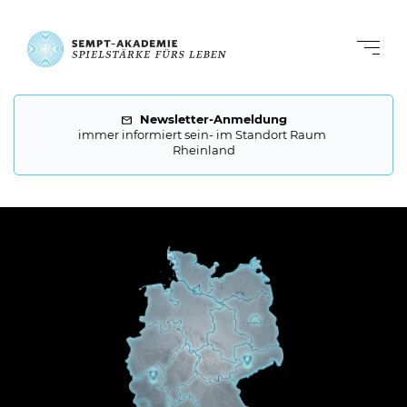
Newsletter-Anmeldung
immer informiert sein- im Standort Raum 
Rheinland