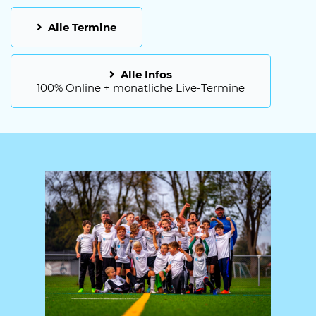
Alle Termine
Alle Infos
100% Online + monatliche Live-Termine