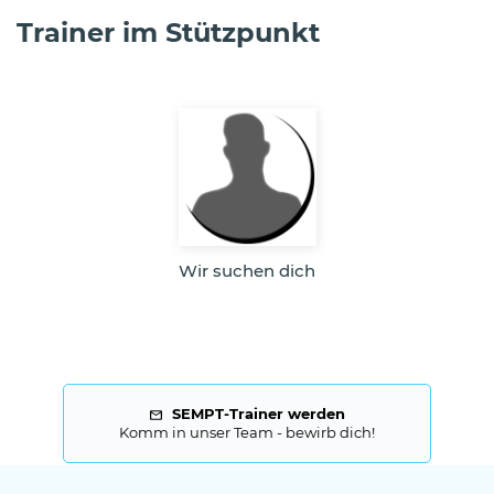
Trainer im Stützpunkt
Wir suchen dich
SEMPT-Trainer werden
Komm in unser Team - bewirb dich!