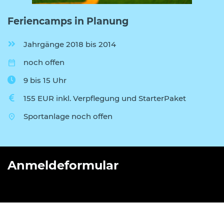
Feriencamps in Planung
Jahrgänge 2018 bis 2014
noch offen
9 bis 15 Uhr
155 EUR inkl. Verpflegung und StarterPaket
Sportanlage noch offen
Anmeldeformular