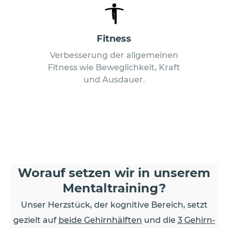
Fitness
Verbesserung der allgemeinen
Fitness wie Beweglichkeit, Kraft
und Ausdauer.
Worauf setzen wir in unserem
Mentaltraining?
Unser Herzstück, der kognitive Bereich, setzt
gezielt auf
beide Gehirnhälften
und die
3 Gehirn-