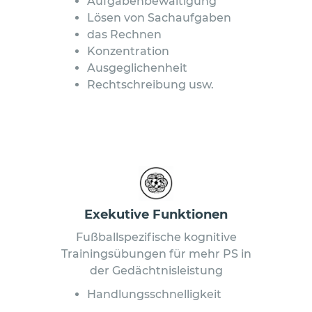
Aufgabenbewältigung
Lösen von Sachaufgaben
das Rechnen
Konzentration
Ausgeglichenheit
Rechtschreibung usw.
Exekutive Funktionen
Fußballspezifische kognitive
Trainingsübungen für mehr PS in
der Gedächtnisleistung
Handlungsschnelligkeit