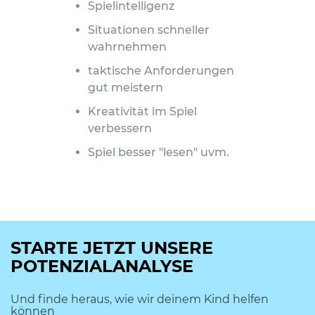
Spielintelligenz
Situationen schneller
wahrnehmen
taktische Anforderungen
gut meistern
Kreativität im Spiel
verbessern
Spiel besser "lesen" uvm.
STARTE JETZT UNSERE
POTENZIALANALYSE
Und finde heraus, wie wir deinem Kind helfen
können