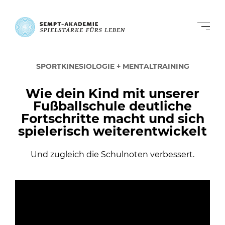
SPORTKINESIOLOGIE + MENTALTRAINING
Wie dein Kind mit unserer
Fußballschule deutliche
Fortschritte macht und sich
spielerisch weiterentwickelt
Und zugleich die Schulnoten verbessert.