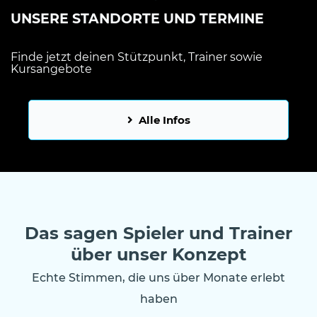
UNSERE STANDORTE UND TERMINE
Finde jetzt deinen Stützpunkt, Trainer sowie
Kursangebote
Alle Infos
Das sagen Spieler und Trainer
über unser Konzept
Echte Stimmen, die uns über Monate erlebt
haben