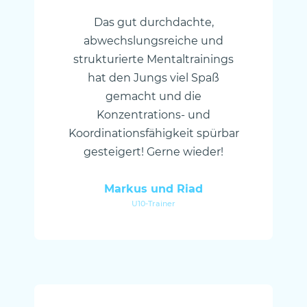
Das gut durchdachte,
abwechslungsreiche und
strukturierte Mentaltrainings
hat den Jungs viel Spaß
gemacht und die
Konzentrations- und
Koordinationsfähigkeit spürbar
gesteigert! Gerne wieder!
Markus und Riad
U10-Trainer