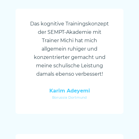
Das kognitive Trainingskonzept
der SEMPT-Akademie mit
Trainer Michi hat mich
allgemein ruhiger und
konzentrierter gemacht und
meine schulische Leistung
damals ebenso verbessert!
Karim Adeyemi
Borussia Dortmund