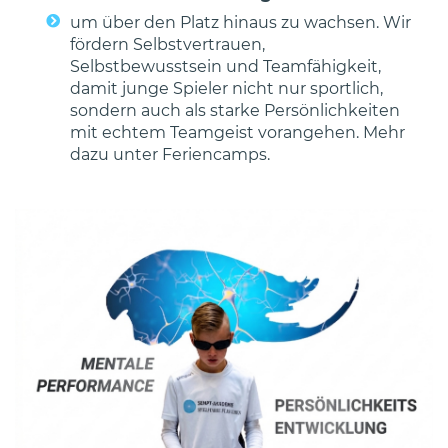
um über den Platz hinaus zu wachsen. Wir
fördern Selbstvertrauen,
Selbstbewusstsein und Teamfähigkeit,
damit junge Spieler nicht nur sportlich,
sondern auch als starke Persönlichkeiten
mit echtem Teamgeist vorangehen. Mehr
dazu unter Feriencamps.