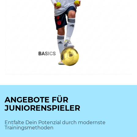
ANGEBOTE FÜR
JUNIORENSPIELER
Entfalte Dein Potenzial durch modernste
Trainingsmethoden