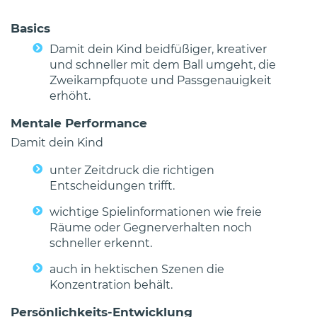
Basics
Damit dein Kind beidfüßiger, kreativer
und schneller mit dem Ball umgeht, die
Zweikampfquote und Passgenauigkeit
erhöht.
Mentale Performance
Damit dein Kind
unter Zeitdruck die richtigen
Entscheidungen trifft.
wichtige Spielinformationen wie freie
Räume oder Gegnerverhalten noch
schneller erkennt.
auch in hektischen Szenen die
Konzentration behält.
Persönlichkeits-Entwicklung