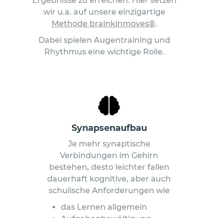
Ergebnisse zu erreichen. Hier setzen
wir u.a. auf unsere einzigartige
Methode brainkinmoves®
.
Dabei spielen Augentraining und
Rhythmus eine wichtige Rolle.
Synapsenaufbau
Je mehr synaptische
Verbindungen im Gehirn
bestehen, desto leichter fallen
dauerhaft kognitive, aber auch
schulische Anforderungen wie
das Lernen allgemein