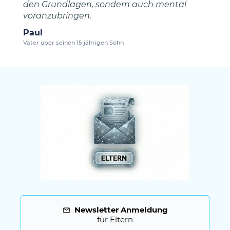
den Grundlagen, sondern auch mental
voranzubringen.
Paul
Vater über seinen 15-jährigen Sohn
Newsletter Anmeldung
für Eltern