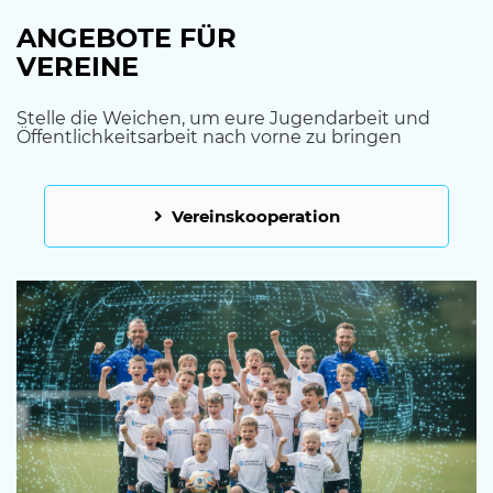
ANGEBOTE FÜR
VEREINE
Stelle die Weichen, um eure Jugendarbeit und
Öffentlichkeitsarbeit nach vorne zu bringen
Vereinskooperation