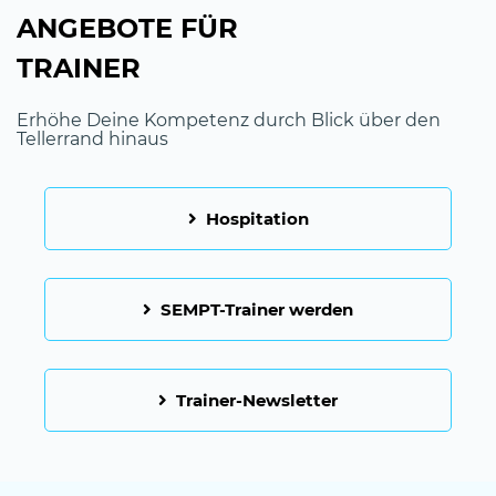
ANGEBOTE FÜR
TRAINER
Erhöhe Deine Kompetenz durch Blick über den
Tellerrand hinaus
Hospitation
SEMPT-Trainer werden
Trainer-Newsletter