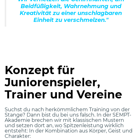
Beidfüßigkeit, Wahrnehmung und
Kreativität zu einer unschlagbaren
Einheit zu verschmelzen."
Konzept für
Juniorenspieler,
Trainer und Vereine
Suchst du nach herkömmlichem Training von der
Stange? Dann bist du bei uns falsch. In der SEMPT-
Akademie brechen wir mit klassischen Mustern
und setzen dort an, wo Spitzenleistung wirklich
entsteht: In der Kombination aus Körper, Geist und
Charakter: