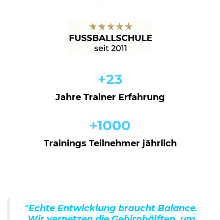
+23
Jahre Trainer Erfahrung
+1000
Trainings Teilnehmer jährlich
"Echte Entwicklung braucht Balance.
Wir vernetzen die Gehirnhälften, um