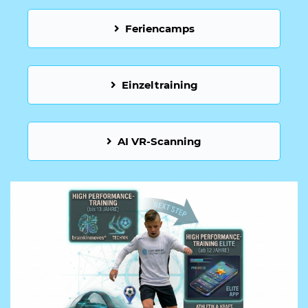
Feriencamps
Einzeltraining
AI VR-Scanning