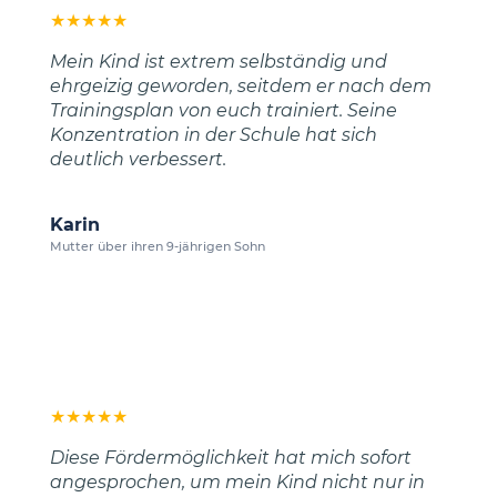
★
★
★
★
★
Mein Kind ist extrem selbständig und
ehrgeizig geworden, seitdem er nach dem
Trainingsplan von euch trainiert. Seine
Konzentration in der Schule hat sich
deutlich verbessert.
Karin
Mutter über ihren 9-jährigen Sohn
★
★
★
★
★
Diese Fördermöglichkeit hat mich sofort
angesprochen, um mein Kind nicht nur in