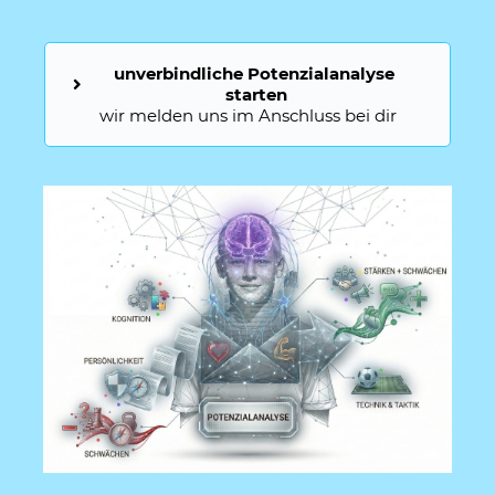
unverbindliche Potenzialanalyse 
starten
wir melden uns im Anschluss bei dir