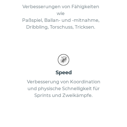
Verbesserungen von Fähigkeiten
wie
Paßspiel, Ballan- und -mitnahme,
Dribbling, Torschuss, Tricksen.
Speed
Verbesserung von Koordination
und physische Schnelligkeit für
Sprints und Zweikämpfe.