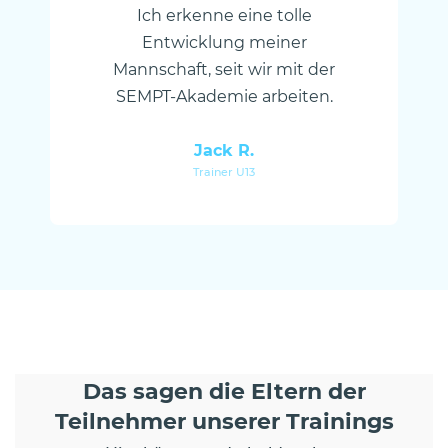
Ich erkenne eine tolle
Entwicklung meiner
Mannschaft, seit wir mit der
SEMPT-Akademie arbeiten.
Jack R.
Trainer U13
Das sagen die Eltern der
Teilnehmer unserer Trainings