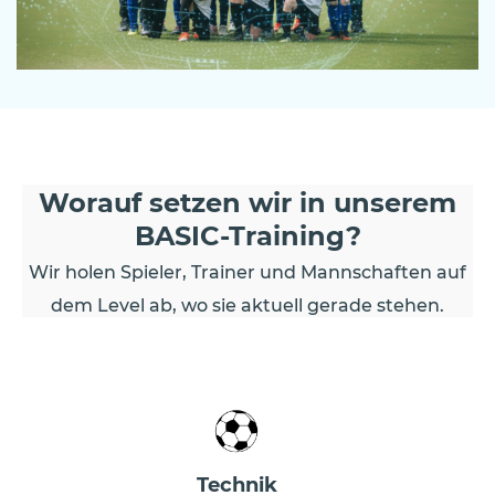
Worauf setzen wir in unserem
BASIC-Training?
Wir holen Spieler, Trainer und Mannschaften auf
dem Level ab, wo sie aktuell gerade stehen.
Technik