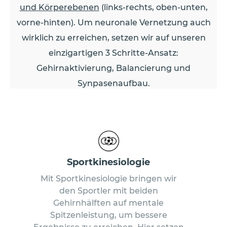
und Körperebenen
(links-rechts, oben-unten,
vorne-hinten). Um neuronale Vernetzung auch
wirklich zu erreichen, setzen wir auf unseren
einzigartigen 3 Schritte-Ansatz:
Gehirnaktivierung, Balancierung und
Synpasenaufbau.
Sportkinesiologie
Mit Sportkinesiologie bringen wir
den Sportler mit beiden
Gehirnhälften auf mentale
Spitzenleistung, um bessere