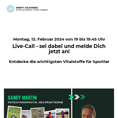
Montag, 12. Februar 2024 von 19 bis 19.45 Uhr
Live-Call - sei dabei und melde Dich
jetzt an!
Entdecke die wichtigsten Vitalstoffe für Sportler