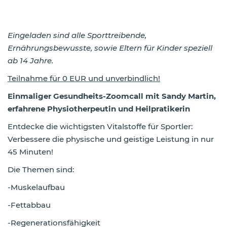
Eingeladen sind alle Sporttreibende,
Ernährungsbewusste, sowie Eltern für Kinder speziell
ab 14 Jahre.
Teilnahme für 0 EUR und unverbindlich!
Einmaliger Gesundheits-Zoomcall mit Sandy Martin,
erfahrene Physiotherpeutin und Heilpratikerin
Entdecke die wichtigsten Vitalstoffe für Sportler:
Verbessere die physische und geistige Leistung in nur
45 Minuten!
Die Themen sind:
-Muskelaufbau
-Fettabbau
-Regenerationsfähigkeit