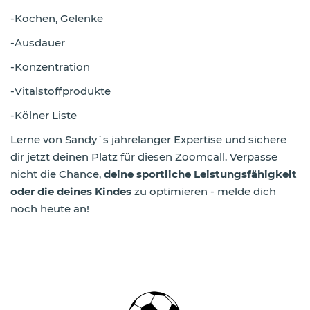
-Kochen, Gelenke
-Ausdauer
-Konzentration
-Vitalstoffprodukte
-Kölner Liste
Lerne von Sandy´s jahrelanger Expertise und sichere
dir jetzt deinen Platz für diesen Zoomcall. Verpasse
nicht die Chance,
deine sportliche Leistungsfähigkeit
oder die deines Kindes
zu optimieren - melde dich
noch heute an!