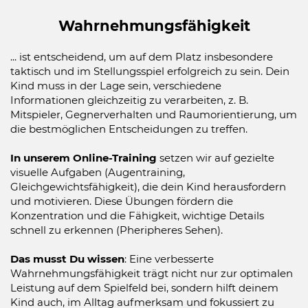
Wahrnehmungsfähigkeit
... ist entscheidend, um auf dem Platz insbesondere
taktisch und im Stellungsspiel erfolgreich zu sein. Dein
Kind muss in der Lage sein, verschiedene
Informationen gleichzeitig zu verarbeiten, z. B.
Mitspieler, Gegnerverhalten und Raumorientierung, um
die bestmöglichen Entscheidungen zu treffen.
I
n unserem Online-Training
setzen wir auf gezielte
visuelle Aufgaben (Augentraining,
Gleichgewichtsfähigkeit), die dein Kind herausfordern
und motivieren. Diese Übungen fördern die
Konzentration und die Fähigkeit, wichtige Details
schnell zu erkennen (Pheripheres Sehen).
Das musst Du wissen
: Eine verbesserte
Wahrnehmungsfähigkeit trägt nicht nur zur optimalen
Leistung auf dem Spielfeld bei, sondern hilft deinem
Kind auch, im Alltag aufmerksam und fokussiert zu