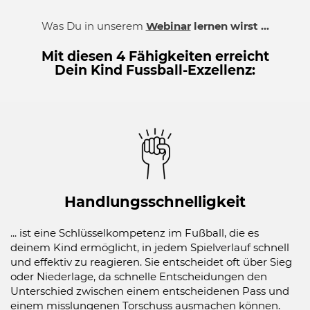
Was Du in unserem
Webinar
lernen wirst ...
Mit diesen 4 Fähigkeiten erreicht
Dein Kind Fussball-Exzellenz:
Handlungsschnelligkeit
... ist eine Schlüsselkompetenz im Fußball, die es
deinem Kind ermöglicht, in jedem Spielverlauf schnell
und effektiv zu reagieren. Sie entscheidet oft über Sieg
oder Niederlage, da schnelle Entscheidungen den
Unterschied zwischen einem entscheidenen Pass und
einem misslungenen Torschuss ausmachen können.