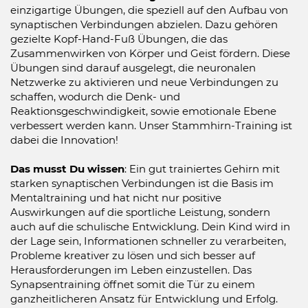
einzigartige Übungen, die speziell auf den Aufbau von
synaptischen Verbindungen abzielen. Dazu gehören
gezielte Kopf-Hand-Fuß Übungen, die das
Zusammenwirken von Körper und Geist fördern. Diese
Übungen sind darauf ausgelegt, die neuronalen
Netzwerke zu aktivieren und neue Verbindungen zu
schaffen, wodurch die Denk- und
Reaktionsgeschwindigkeit, sowie emotionale Ebene
verbessert werden kann. Unser Stammhirn-Training ist
dabei die Innovation!
Das musst Du wissen
: Ein gut trainiertes Gehirn mit
starken synaptischen Verbindungen ist die Basis im
Mentaltraining und hat nicht nur positive
Auswirkungen auf die sportliche Leistung, sondern
auch auf die schulische Entwicklung. Dein Kind wird in
der Lage sein, Informationen schneller zu verarbeiten,
Probleme kreativer zu lösen und sich besser auf
Herausforderungen im Leben einzustellen. Das
Synapsentraining öffnet somit die Tür zu einem
ganzheitlicheren Ansatz für Entwicklung und Erfolg.