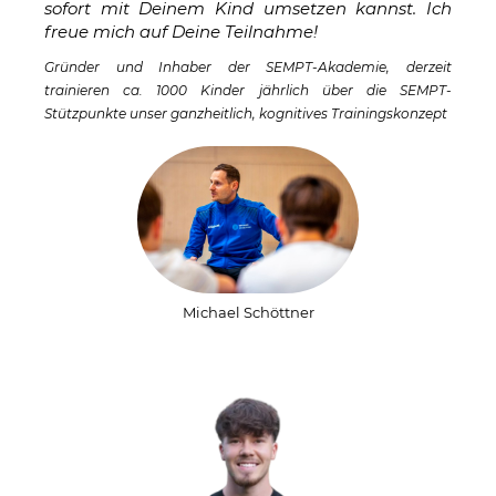
sofort mit Deinem Kind umsetzen kannst. Ich
freue mich auf Deine Teilnahme!
Gründer und Inhaber der SEMPT-Akademie, derzeit
trainieren ca. 1000 Kinder jährlich über die SEMPT-
Stützpunkte unser ganzheitlich, kognitives Trainingskonzept
Michael Schöttner