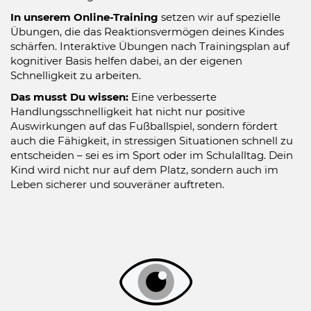
In unserem Online-Training
setzen wir auf spezielle
Übungen, die das Reaktionsvermögen deines Kindes
schärfen. Interaktive Übungen nach Trainingsplan auf
kognitiver Basis helfen dabei, an der eigenen
Schnelligkeit zu arbeiten.
Das musst Du wissen:
Eine verbesserte
Handlungsschnelligkeit hat nicht nur positive
Auswirkungen auf das Fußballspiel, sondern fördert
auch die Fähigkeit, in stressigen Situationen schnell zu
entscheiden – sei es im Sport oder im Schulalltag. Dein
Kind wird nicht nur auf dem Platz, sondern auch im
Leben sicherer und souveräner auftreten.