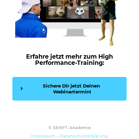
Erfahre jetzt mehr zum
High
Performance-Training
:
Sichere Dir jetzt Deinen 
Webinartermin!
© SEMPT-Akademie
Impressum
-
Datenschutzerklärung