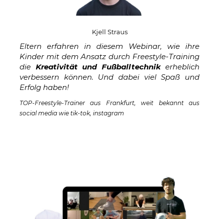
Kjell Straus
Eltern erfahren in diesem Webinar, wie ihre
Kinder mit dem Ansatz durch Freestyle-Training
die
Kreativität und Fußballtechnik
erheblich
verbessern können. Und dabei viel Spaß und
Erfolg haben!
TOP-Freestyle-Trainer aus Frankfurt, weit bekannt aus
social media wie tik-tok, instagram