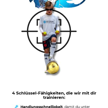
4 Schlüssel-Fähigkeiten, die wir mit dir
trainieren:
Handlungsschnelligkeit
, damit du unter