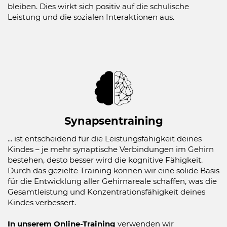
bleiben. Dies wirkt sich positiv auf die schulische
Leistung und die sozialen Interaktionen aus.
Synapsentraining
... ist entscheidend für die Leistungsfähigkeit deines
Kindes – je mehr synaptische Verbindungen im Gehirn
bestehen, desto besser wird die kognitive Fähigkeit.
Durch das gezielte Training können wir eine solide Basis
für die Entwicklung aller Gehirnareale schaffen, was die
Gesamtleistung und Konzentrationsfähigkeit deines
Kindes verbessert.
In unserem Online-Training
verwenden wir