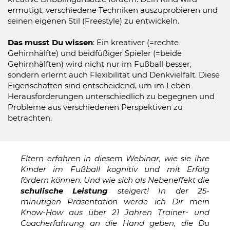
ermutigt, verschiedene Techniken auszuprobieren und
seinen eigenen Stil (Freestyle) zu entwickeln.
Das musst Du wissen
: Ein kreativer (=rechte
Gehirnhälfte) und beidfüßiger Spieler (=beide
Gehirnhälften) wird nicht nur im Fußball besser,
sondern erlernt auch Flexibilität und Denkvielfalt. Diese
Eigenschaften sind entscheidend, um im Leben
Herausforderungen unterschiedlich zu begegnen und
Probleme aus verschiedenen Perspektiven zu
betrachten.
Eltern erfahren in diesem Webinar, wie sie ihre
Kinder im Fußball kognitiv und mit Erfolg
fördern können. Und wie sich als Nebeneffekt die
schulische Leistung
steigert! In der 25-
minütigen Präsentation werde ich Dir mein
Know-How aus über 21 Jahren Trainer- und
Coacherfahrung an die Hand geben, die Du