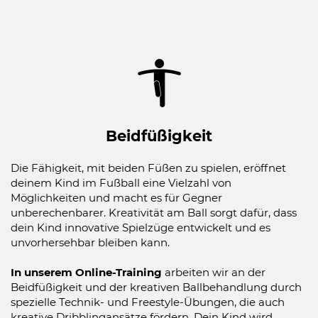
Beidfüßigkeit
Die Fähigkeit, mit beiden Füßen zu spielen, eröffnet
deinem Kind im Fußball eine Vielzahl von
Möglichkeiten und macht es für Gegner
unberechenbarer. Kreativität am Ball sorgt dafür, dass
dein Kind innovative Spielzüge entwickelt und es
unvorhersehbar bleiben kann.
In unserem Online-Training
arbeiten wir an der
Beidfüßigkeit und der kreativen Ballbehandlung durch
spezielle Technik- und Freestyle-Übungen, die auch
kreative Dribblingansätze fördern. Dein Kind wird